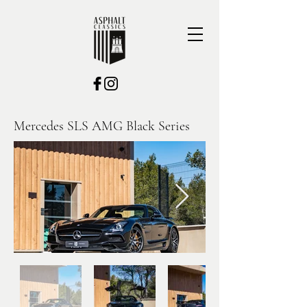
Mercedes SLS AMG Black Series