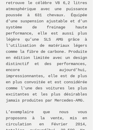
retrouve le célèbre V8 6,2 litres
atmosphérique avec une puissance
poussée à 631 chevaux. Équipée
d'une suspension ajustable et d'un
système de freinage haute
performance, elle est aussi plus
légère qu’une SLS AMG grâce à
l'utilisation de matériaux légers
comme la fibre de carbone. Produite
en édition limitée avec un design
distinctif et des performances,
encore aujourd’hui,
impressionnantes, elle est de plus
en plus convoitée et est considérée
comme l'une des voitures les plus
excitantes et les plus désirables
jamais produites par Mercedes-AMG.
L’exemplaire que nous vous
proposons à la vente, mis en
circulation en Février 2014,