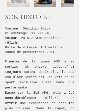
SON HISTOIRE
Couleur: Obsidian Black
Kilométrage: 38.500 km
Moteur: V8 6.2 Atmosphérique
(631ch)
Boite de vitesse: Automatique
Année de production: 2014
Fleuron de la gamme AMG à sa
sortie, et encore aujourd’hui
toujours autant désirable, la SLS
AMG Black Series est une voiture de
sport exclusive aussi rare que
performante.
Basée sur la SLS AMG, elle a été
considérablement améliorée pour
offrir une expérience de conduite
plus poussée. Sous le capot, on