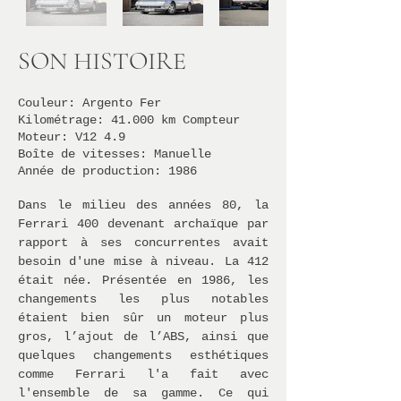
SON HISTOIRE
Couleur: Argento Fer
Kilométrage: 41.000 km Compteur
Moteur: V12 4.9
Boî
te de vitesses
: Manuelle
Année de production: 1986
Dans le milieu des années 80, la
Ferrari 400 devenant archaïque par
rapport à ses concurrentes avait
besoin d'une mise à niveau. La 412
était née. Présentée en 1986, les
changements les plus notables
étaient bien sûr un moteur plus
gros, l’ajout de l’ABS, ainsi que
quelques changements esthétiques
comme Ferrari l'a fait avec
l'ensemble de sa gamme. Ce qui