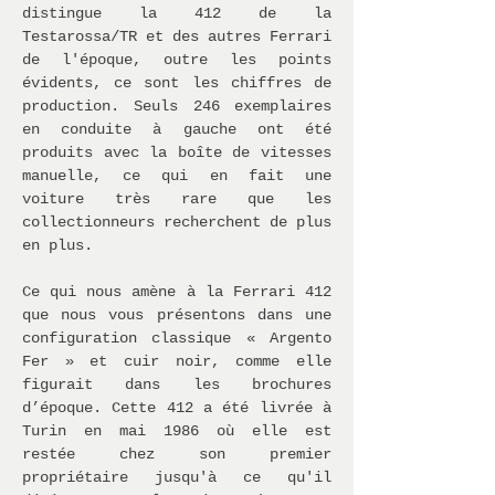
distingue la 412 de la
Testarossa/TR et des autres Ferrari
de l'époque, outre les points
évidents, ce sont les chiffres de
production. Seuls 246 exemplaires
en conduite à gauche ont été
produits avec la boîte de vitesses
manuelle, ce qui en fait une
voiture très rare que les
collectionneurs recherchent de plus
en plus.
Ce qui nous amène à la Ferrari 412
que nous vous présentons dans une
configuration classique « Argento
Fer » et cuir noir, comme elle
figurait dans les brochures
d’époque. Cette 412 a été livrée à
Turin en mai 1986 où elle est
restée chez son premier
propriétaire jusqu'à ce qu'il