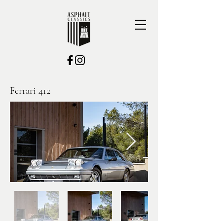
Ferrari 412