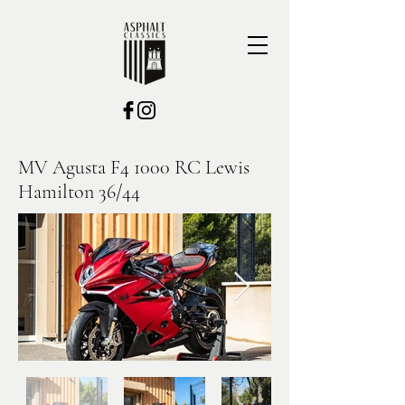
MV Agusta F4 1000 RC Lewis
Hamilton 36/44