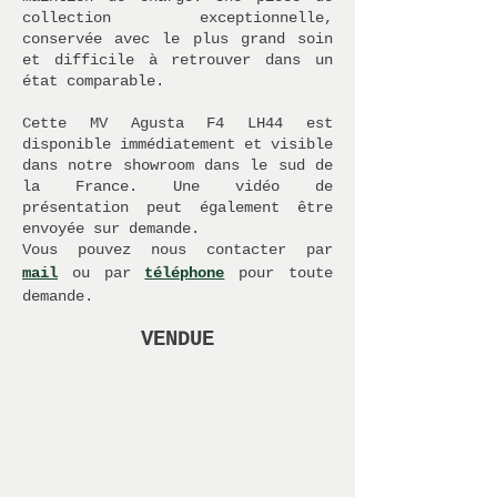
collection exceptionnelle,
conservée avec le plus grand soin
et difficile à retrouver dans un
état comparable.
Cette MV Agusta F4 LH44 est
disponible immédiatement et visible
dans notre showroom dans le sud de
la France. Une vidéo de
présentation peut également être
envoyée sur demande.
Vous pouvez nous contacter par
mail
ou par
téléphone
pour toute
demande.
VENDUE