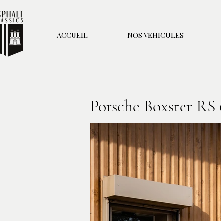
ACCUEIL
NOS VEHICULES
Porsche Boxster RS